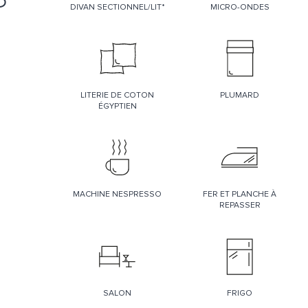
DIVAN SECTIONNEL/LIT*
MICRO-ONDES
LITERIE DE COTON
PLUMARD
ÉGYPTIEN
MACHINE NESPRESSO
FER ET PLANCHE À
REPASSER
SALON
FRIGO