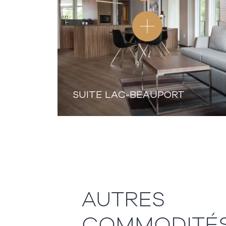
SUITE LAC-BEAUPORT
AUTRES
COMMODITÉ