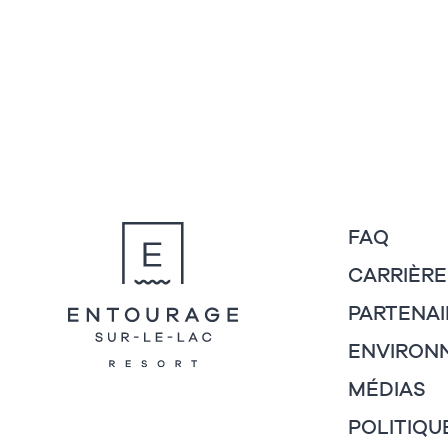
FAQ
CARRIÈRE
PARTENAI
ENVIRON
MÉDIAS
POLITIQU