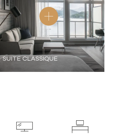
SUITE CLASSIQUE