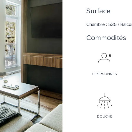
Surface
Chambre : 535 / Balcon
Commodités
6 PERSONNES
DOUCHE