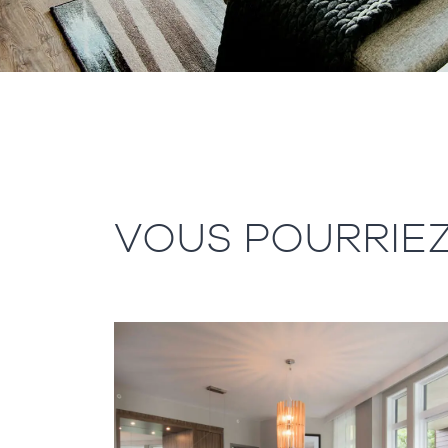
VOUS POURRIEZ