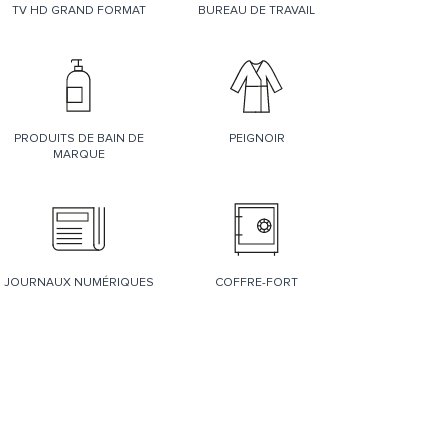
TV HD GRAND FORMAT
BUREAU DE TRAVAIL
PRODUITS DE BAIN DE
PEIGNOIR
MARQUE
JOURNAUX NUMÉRIQUES
COFFRE-FORT