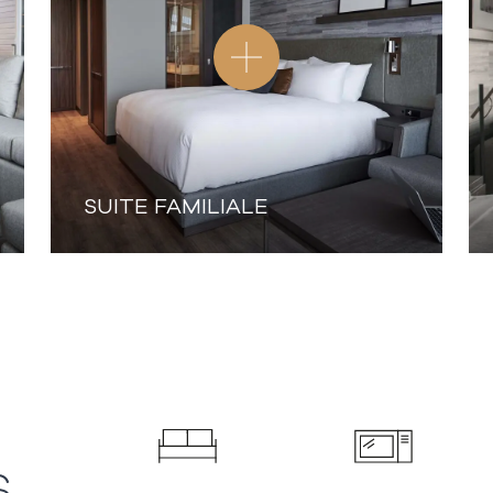
SUITE FAMILIALE
S